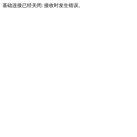
基础连接已经关闭: 接收时发生错误。